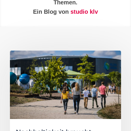
Themen.
Ein Blog von
studio klv