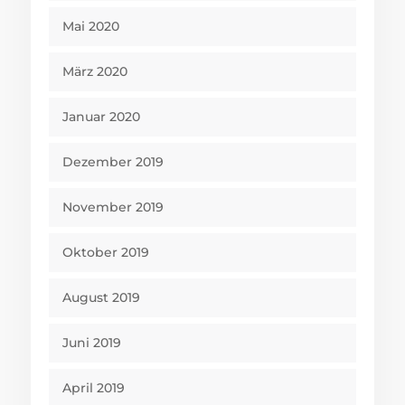
Mai 2020
März 2020
Januar 2020
Dezember 2019
November 2019
Oktober 2019
August 2019
Juni 2019
April 2019