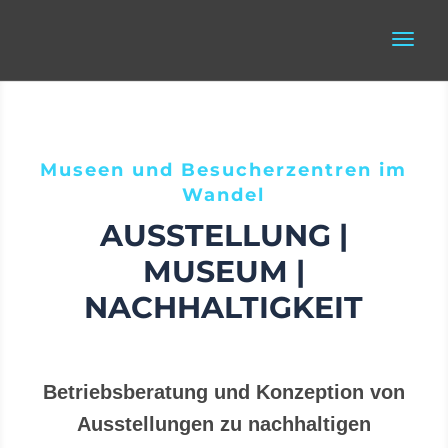
Museen und Besucherzentren im
Wandel
AUSSTELLUNG |
MUSEUM |
NACHHALTIGKEIT
Betriebsberatung und Konzeption von
Ausstellungen zu nachhaltigen