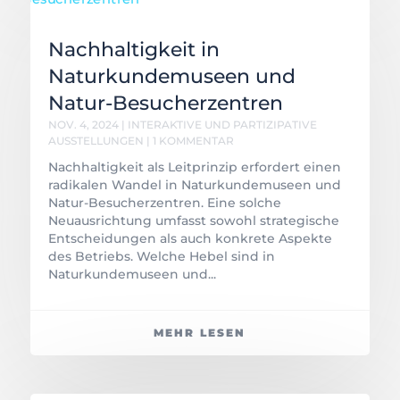
Nachhaltigkeit in
Naturkundemuseen und
Natur-Besucherzentren
NOV. 4, 2024
|
INTERAKTIVE UND PARTIZIPATIVE
AUSSTELLUNGEN
| 1 KOMMENTAR
Nachhaltigkeit als Leitprinzip erfordert einen
radikalen Wandel in Naturkundemuseen und
Natur-Besucherzentren. Eine solche
Neuausrichtung umfasst sowohl strategische
Entscheidungen als auch konkrete Aspekte
des Betriebs. Welche Hebel sind in
Naturkundemuseen und...
MEHR LESEN