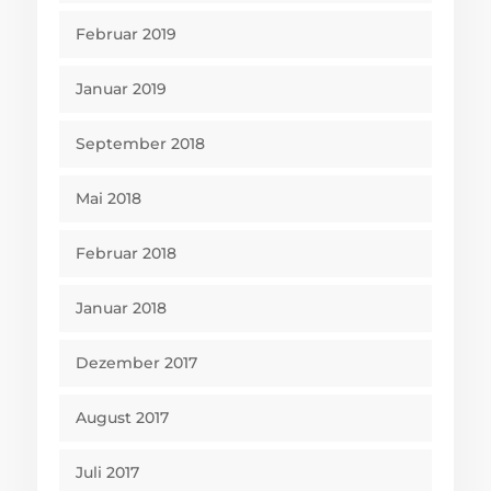
Februar 2019
Januar 2019
September 2018
Mai 2018
Februar 2018
Januar 2018
Dezember 2017
August 2017
Juli 2017