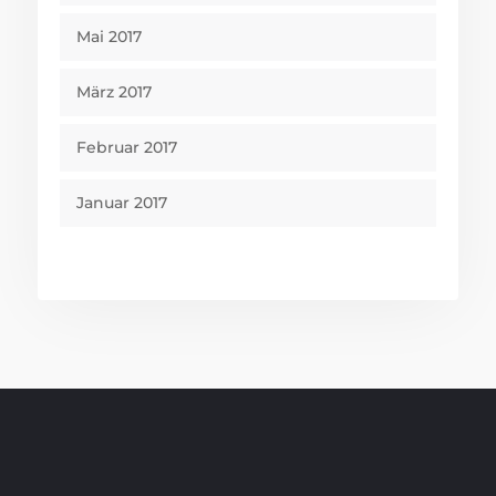
Mai 2017
März 2017
Februar 2017
Januar 2017