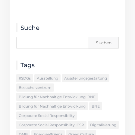
Suche
Tags
#SDGs
Ausstellung
Ausstellungsgestaltung
Besucherzentrum
Bildung für Nachhaltige Entwicklung, BNE
Bildung für Nachhaltige Entwiclkung
BNE
Corporate Social Responsibility
Corporate Social Responsibility, CSR
Digitalisierung
DMB
Energieeffizienz
Green Culture