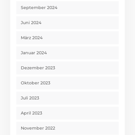
September 2024
Juni 2024
März 2024
Januar 2024
Dezember 2023
Oktober 2023
Juli 2023
April 2023
November 2022