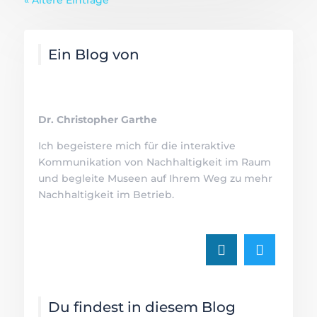
Ein Blog von
Dr. Christopher Garthe
Ich begeistere mich für die interaktive
Kommunikation von Nachhaltigkeit im Raum
und begleite Museen auf Ihrem Weg zu mehr
Nachhaltigkeit im Betrieb.
Du findest in diesem Blog