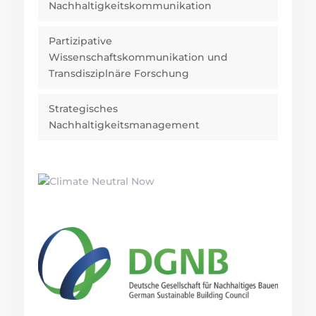
Nachhaltigkeitskommunikation
Partizipative
Wissenschaftskommunikation und
Transdisziplnäre Forschung
Strategisches
Nachhaltigkeitsmanagement