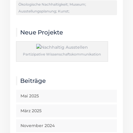
Ökologische Nachhaltigkeit; Museum;
Ausstellungsplanung; Kunst;
Neue Projekte
Partizipative Wissenschaftskommunikation
Beiträge
Mai 2025
März 2025
November 2024