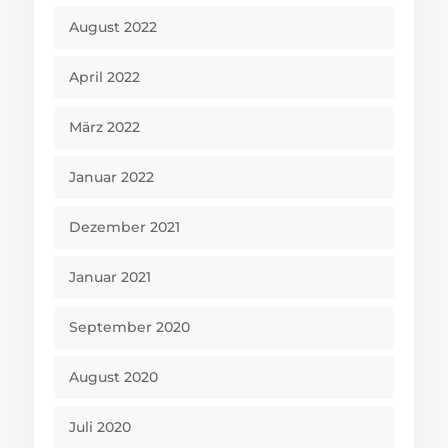
August 2022
April 2022
März 2022
Januar 2022
Dezember 2021
Januar 2021
September 2020
August 2020
Juli 2020