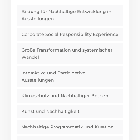
Bildung für Nachhaltige Entwicklung in
Ausstellungen
Corporate Social Responsibility Experience
Große Transformation und systemischer
Wandel
Interaktive und Partizipative
Ausstellungen
Klimaschutz und Nachhaltiger Betrieb
Kunst und Nachhaltigkeit
Nachhaltige Programmatik und Kuration