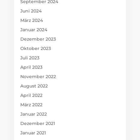
September 2024
Juni 2024
März 2024
Januar 2024
Dezember 2023
Oktober 2023
Juli 2023
April 2023
November 2022
August 2022
April 2022
März 2022
Januar 2022
Dezember 2021
Januar 2021