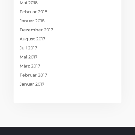
Mai 2018
Februar 2018
Januar 2018
Dezember 2017
August 2017
Juli 2017
Mai 2017
März 2017
Februar 2017
Januar 2017