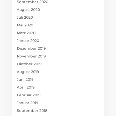
September 2020
August 2020
Juli 2020
Mai 2020
März 2020
Januar 2020
Dezember 2019
November 2019
Oktober 2019
August 2019
Juni 2019
April 2019
Februar 2019
Januar 2019
September 2018