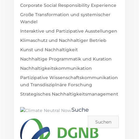
Corporate Social Responsibility Experience
Große Transformation und systemischer
Wandel
Interaktive und Partizipative Ausstellungen
Klimaschutz und Nachhaltiger Betrieb
Kunst und Nachhaltigkeit
Nachhaltige Programmatik und Kuration
Nachhaltigkeitskommunikation
Partizipative Wissenschaftskommunikation
und Transdisziplnäre Forschung
Strategisches Nachhaltigkeitsmanagement
Suche