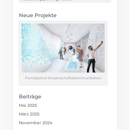
Neue Projekte
Partizipative Wissenschaftskommunikation
Beiträge
Mai 2025
März 2025
November 2024