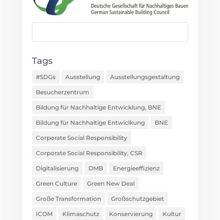
Tags
#SDGs
Ausstellung
Ausstellungsgestaltung
Besucherzentrum
Bildung für Nachhaltige Entwicklung, BNE
Bildung für Nachhaltige Entwiclkung
BNE
Corporate Social Responsibility
Corporate Social Responsibility, CSR
Digitalisierung
DMB
Energieeffizienz
Green Culture
Green New Deal
Große Transformation
Großschutzgebiet
ICOM
Klimaschutz
Konservierung
Kultur