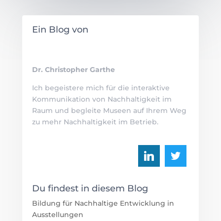
Ein Blog von
Dr. Christopher Garthe
Ich begeistere mich für die interaktive
Kommunikation von Nachhaltigkeit im
Raum und begleite Museen auf Ihrem Weg
zu mehr Nachhaltigkeit im Betrieb.
Du findest in diesem Blog
Bildung für Nachhaltige Entwicklung in
Ausstellungen