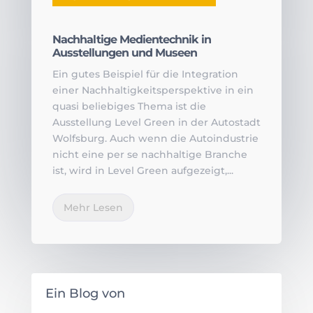
Nachhaltige Medientechnik in
Ausstellungen und Museen
Ein gutes Beispiel für die Integration
einer Nachhaltigkeitsperspektive in ein
quasi beliebiges Thema ist die
Ausstellung Level Green in der Autostadt
Wolfsburg. Auch wenn die Autoindustrie
nicht eine per se nachhaltige Branche
ist, wird in Level Green aufgezeigt,...
Mehr Lesen
Ein Blog von