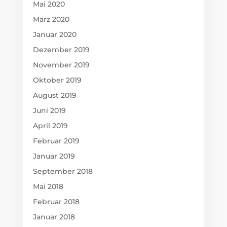
Mai 2020
März 2020
Januar 2020
Dezember 2019
November 2019
Oktober 2019
August 2019
Juni 2019
April 2019
Februar 2019
Januar 2019
September 2018
Mai 2018
Februar 2018
Januar 2018