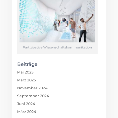
Partizipative Wissenschaftskommunikation
Beiträge
Mai 2025
März 2025
November 2024
September 2024
Juni 2024
März 2024