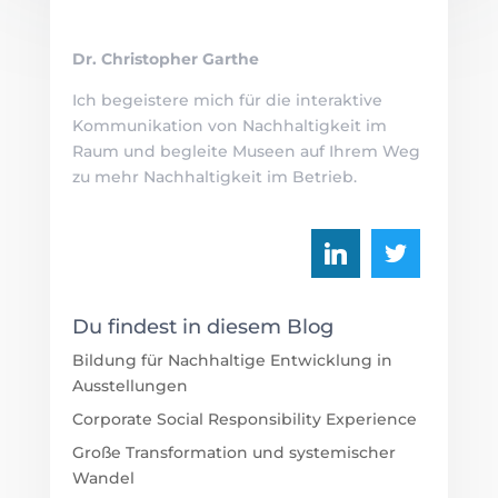
Dr. Christopher Garthe
Ich begeistere mich für die interaktive
Kommunikation von Nachhaltigkeit im
Raum und begleite Museen auf Ihrem Weg
zu mehr Nachhaltigkeit im Betrieb.
Du findest in diesem Blog
Bildung für Nachhaltige Entwicklung in
Ausstellungen
Corporate Social Responsibility Experience
Große Transformation und systemischer
Wandel