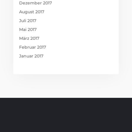
Dezember 2017
August 2017
Juli 2017
Mai 2017
März 2017
Februar 2017
Januar 2017