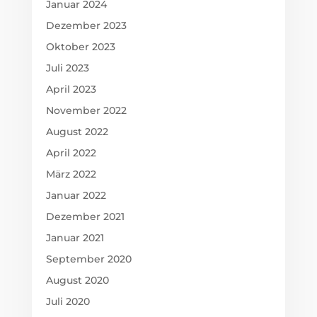
Januar 2024
Dezember 2023
Oktober 2023
Juli 2023
April 2023
November 2022
August 2022
April 2022
März 2022
Januar 2022
Dezember 2021
Januar 2021
September 2020
August 2020
Juli 2020