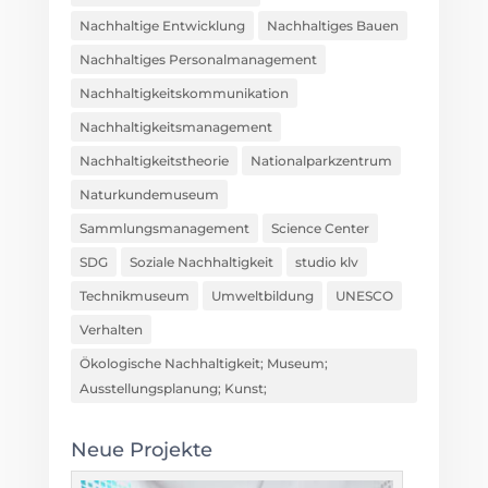
Nachhaltige Entwicklung
Nachhaltiges Bauen
Nachhaltiges Personalmanagement
Nachhaltigkeitskommunikation
Nachhaltigkeitsmanagement
Nachhaltigkeitstheorie
Nationalparkzentrum
Naturkundemuseum
Sammlungsmanagement
Science Center
SDG
Soziale Nachhaltigkeit
studio klv
Technikmuseum
Umweltbildung
UNESCO
Verhalten
Ökologische Nachhaltigkeit; Museum;
Ausstellungsplanung; Kunst;
Neue Projekte