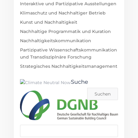
Interaktive und Partizipative Ausstellungen
Klimaschutz und Nachhaltiger Betrieb
Kunst und Nachhaltigkeit
Nachhaltige Programmatik und Kuration
Nachhaltigkeitskommunikation
Partizipative Wissenschaftskommunikation
und Transdisziplnäre Forschung
Strategisches Nachhaltigkeitsmanagement
Suche