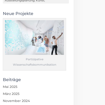
Ausstellungsplanung; Kunst;
Neue Projekte
Partizipative
Wissenschaftskommunikation
Beiträge
Mai 2025
März 2025
November 2024