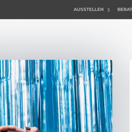
AUSSTELLEN
BERA