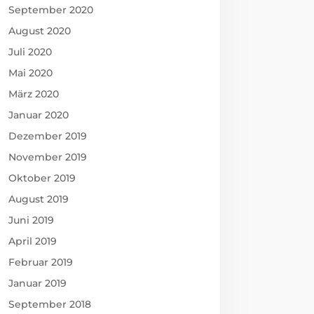
September 2020
August 2020
Juli 2020
Mai 2020
März 2020
Januar 2020
Dezember 2019
November 2019
Oktober 2019
August 2019
Juni 2019
April 2019
Februar 2019
Januar 2019
September 2018