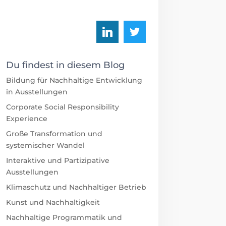
Du findest in diesem Blog
Bildung für Nachhaltige Entwicklung
in Ausstellungen
Corporate Social Responsibility
Experience
Große Transformation und
systemischer Wandel
Interaktive und Partizipative
Ausstellungen
Klimaschutz und Nachhaltiger Betrieb
Kunst und Nachhaltigkeit
Nachhaltige Programmatik und