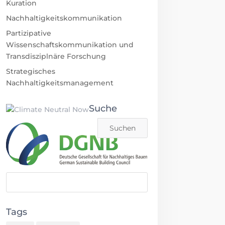
Kuration
Nachhaltigkeitskommunikation
Partizipative
Wissenschaftskommunikation und
Transdisziplnäre Forschung
Strategisches
Nachhaltigkeitsmanagement
Suche
Tags