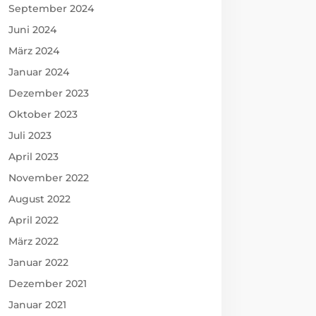
September 2024
Juni 2024
März 2024
Januar 2024
Dezember 2023
Oktober 2023
Juli 2023
April 2023
November 2022
August 2022
April 2022
März 2022
Januar 2022
Dezember 2021
Januar 2021