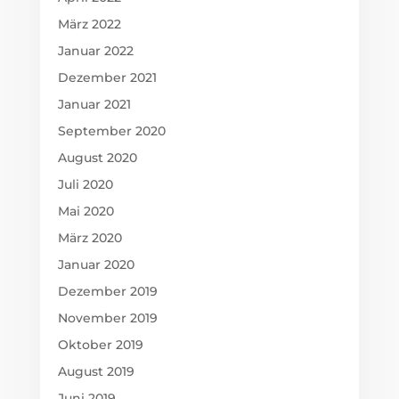
August 2020
Juli 2020
Mai 2020
März 2020
Januar 2020
Dezember 2019
November 2019
Oktober 2019
August 2019
Juni 2019
April 2019
Februar 2019
Januar 2019
September 2018
Mai 2018