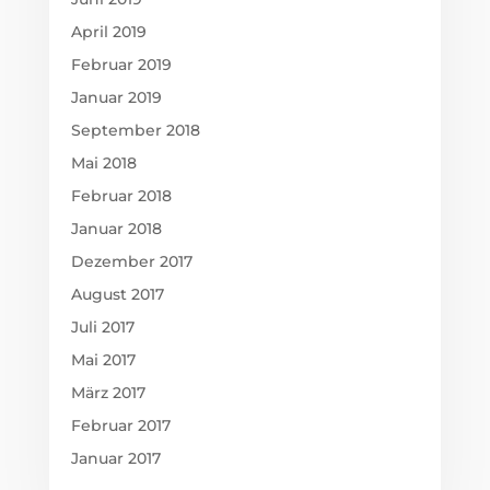
Februar 2018
Januar 2018
Dezember 2017
August 2017
Juli 2017
Mai 2017
März 2017
Februar 2017
Januar 2017