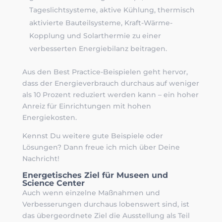
Tageslichtsysteme, aktive Kühlung, thermisch
aktivierte Bauteilsysteme, Kraft-Wärme-
Kopplung und Solarthermie zu einer
verbesserten Energiebilanz beitragen.
Aus den Best Practice-Beispielen geht hervor,
dass der Energieverbrauch durchaus auf weniger
als 10 Prozent reduziert werden kann – ein hoher
Anreiz für Einrichtungen mit hohen
Energiekosten.
Kennst Du weitere gute Beispiele oder
Lösungen? Dann freue ich mich über Deine
Nachricht!
Energetisches Ziel für Museen und
Science Center
Auch wenn einzelne Maßnahmen und
Verbesserungen durchaus lobenswert sind, ist
das übergeordnete Ziel die Ausstellung als Teil