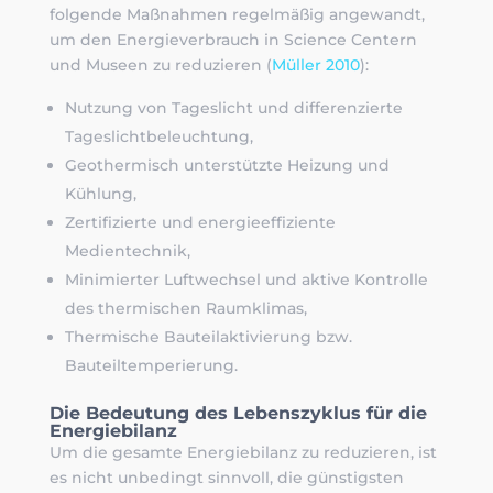
folgende Maßnahmen regelmäßig angewandt,
um den Energieverbrauch in Science Centern
und Museen zu reduzieren (
Müller 2010
):
Nutzung von Tageslicht und differenzierte
Tageslichtbeleuchtung,
Geothermisch unterstützte Heizung und
Kühlung,
Zertifizierte und energieeffiziente
Medientechnik,
Minimierter Luftwechsel und aktive Kontrolle
des thermischen Raumklimas,
Thermische Bauteilaktivierung bzw.
Bauteiltemperierung.
Die Bedeutung des Lebenszyklus für die
Energiebilanz
Um die gesamte Energiebilanz zu reduzieren, ist
es nicht unbedingt sinnvoll, die günstigsten