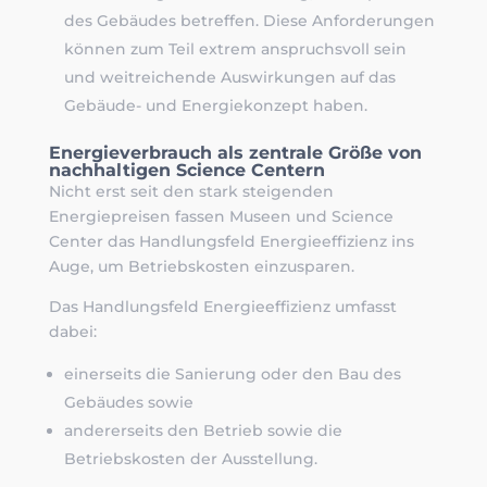
des Gebäudes betreffen. Diese Anforderungen
können zum Teil extrem anspruchsvoll sein
und weitreichende Auswirkungen auf das
Gebäude- und Energiekonzept haben.
Energieverbrauch als zentrale Größe von
nachhaltigen Science Centern
Nicht erst seit den stark steigenden
Energiepreisen fassen Museen und Science
Center das Handlungsfeld Energieeffizienz ins
Auge, um Betriebskosten einzusparen.
Das Handlungsfeld Energieeffizienz umfasst
dabei:
einerseits die Sanierung oder den Bau des
Gebäudes sowie
andererseits den Betrieb sowie die
Betriebskosten der Ausstellung.