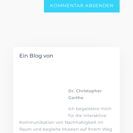
Ein Blog von
Dr. Christopher Garthe
Ich begeistere mich für die interaktive
Kommunikation von Nachhaltigkeit im
Raum und begleite Museen auf Ihrem Weg
zu mehr Nachhaltigkeit im Betrieb.