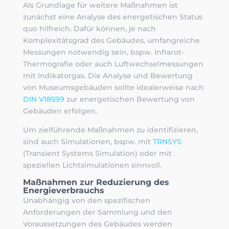
Als Grundlage für weitere Maßnahmen ist
zunächst eine Analyse des energetischen Status
quo hilfreich. Dafür können, je nach
Komplexitätsgrad des Gebäudes, umfangreiche
Messungen notwendig sein, bspw. Infrarot-
Thermografie oder auch Luftwechselmessungen
mit Indikatorgas. Die Analyse und Bewertung
von Museumsgebäuden sollte idealerweise nach
DIN V18599
zur energetischen Bewertung von
Gebäuden erfolgen.
Um zielführende Maßnahmen zu identifizieren,
sind auch Simulationen, bspw. mit
TRNSYS
(Transient Systems Simulation) oder mit
speziellen Lichtsimulationen sinnvoll.
Maßnahmen zur Reduzierung des
Energieverbrauchs
Unabhängig von den spezifischen
Anforderungen der Sammlung und den
Voraussetzungen des Gebäudes werden