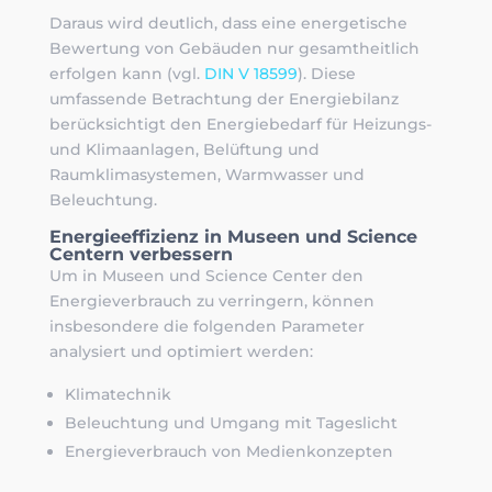
Daraus wird deutlich, dass eine energetische
Bewertung von Gebäuden nur gesamtheitlich
erfolgen kann (vgl.
DIN V 18599
). Diese
umfassende Betrachtung der Energiebilanz
berücksichtigt den Energiebedarf für Heizungs-
und Klimaanlagen, Belüftung und
Raumklimasystemen, Warmwasser und
Beleuchtung.
Energieeffizienz in Museen und Science
Centern verbessern
Um in Museen und Science Center den
Energieverbrauch zu verringern, können
insbesondere die folgenden Parameter
analysiert und optimiert werden:
Klimatechnik
Beleuchtung und Umgang mit Tageslicht
Energieverbrauch von Medienkonzepten