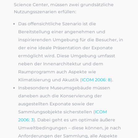
Science Center, müssen zwei grundsätzliche
Nutzungsszenarien erfüllen:
Das offensichtliche Szenario ist die
Bereitstellung einer angenehmen und
inspirierenden Umgebung für die Besucher, in
der eine ideale Präsentation der Exponate
ermöglicht wird. Diese Umgebung umfasst
neben der Innenarchitektur und dem
Raumprogramm auch Aspekte wie
Klimatisierung und Akustik (
ICOM 2006: 8
).
Insbesondere Museumsgebäude müssen
daneben auch die Konservierung der
ausgestellten Exponate sowie der
Sammlungsobjekte sicherstellen (
ICOM
2006: 3
). Dabei geht es um optimale äußere
Umweltbedingungen – diese können, je nach
Anforderungen der Sammlung, alle Aspekte