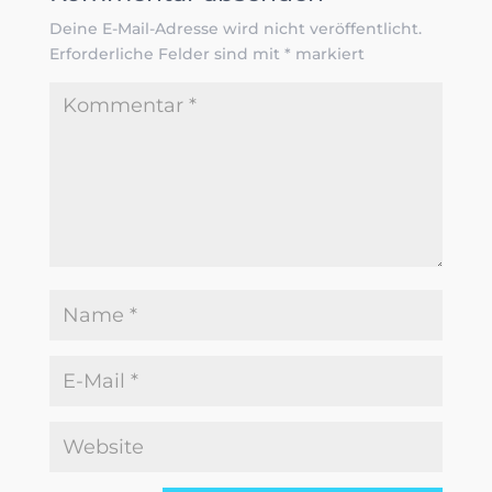
Deine E-Mail-Adresse wird nicht veröffentlicht.
Erforderliche Felder sind mit
*
markiert