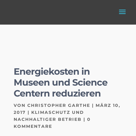
Energiekosten in
Museen und Science
Centern reduzieren
VON
CHRISTOPHER GARTHE
|
MÄRZ 10,
2017
|
KLIMASCHUTZ UND
NACHHALTIGER BETRIEB
|
0
KOMMENTARE