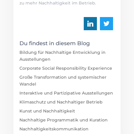
Du findest in diesem Blog
Bildung für Nachhaltige Entwicklung in
Ausstellungen
Corporate Social Responsibility Experience
Große Transformation und systemischer
Wandel
Interaktive und Partizipative Ausstellungen
Klimaschutz und Nachhaltiger Betrieb
Kunst und Nachhaltigkeit
Nachhaltige Programmatik und Kuration
Nachhaltigkeitskommunikation
Partizipative Wissenschaftskommunikation
und Transdisziplnäre Forschung
Strategisches Nachhaltigkeitsmanagement