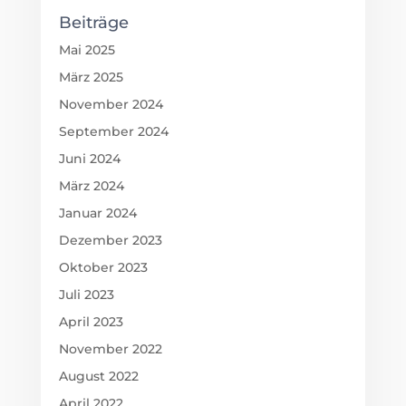
Juni 2024
März 2024
Januar 2024
Dezember 2023
Oktober 2023
Juli 2023
April 2023
November 2022
August 2022
April 2022
März 2022
Januar 2022
Dezember 2021
Januar 2021
September 2020