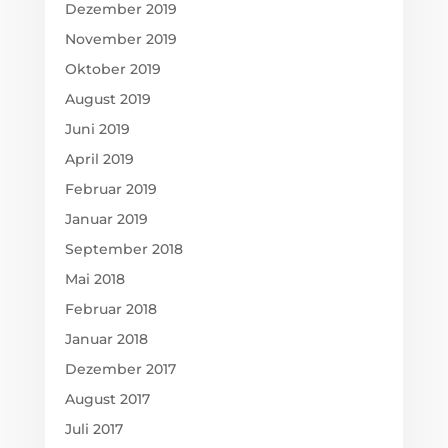
Dezember 2019
November 2019
Oktober 2019
August 2019
Juni 2019
April 2019
Februar 2019
Januar 2019
September 2018
Mai 2018
Februar 2018
Januar 2018
Dezember 2017
August 2017
Juli 2017