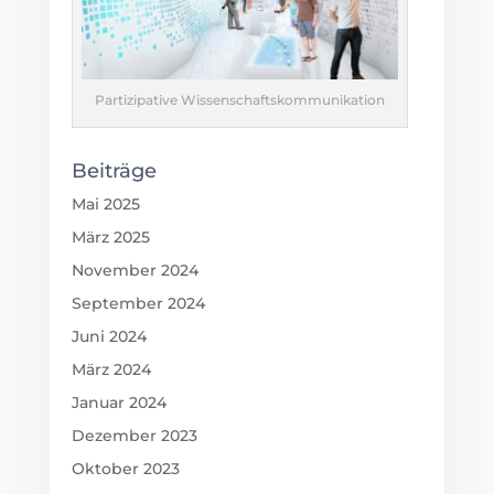
Partizipative Wissenschaftskommunikation
Beiträge
Mai 2025
März 2025
November 2024
September 2024
Juni 2024
März 2024
Januar 2024
Dezember 2023
Oktober 2023