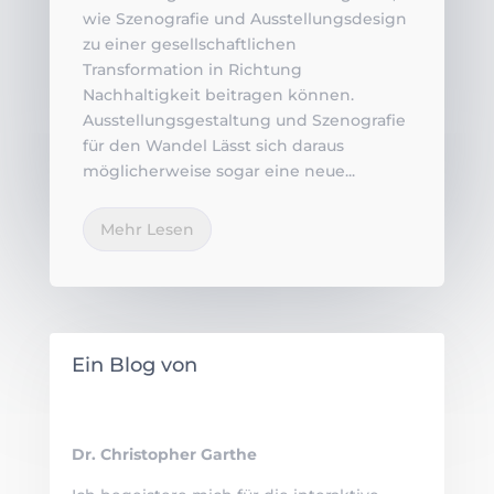
wie Szenografie und Ausstellungsdesign
zu einer gesellschaftlichen
Transformation in Richtung
Nachhaltigkeit beitragen können.
Ausstellungsgestaltung und Szenografie
für den Wandel Lässt sich daraus
möglicherweise sogar eine neue...
Mehr Lesen
Ein Blog von
Dr. Christopher Garthe