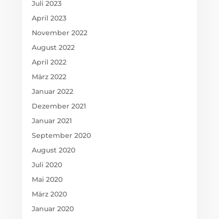
Juli 2023
April 2023
November 2022
August 2022
April 2022
März 2022
Januar 2022
Dezember 2021
Januar 2021
September 2020
August 2020
Juli 2020
Mai 2020
März 2020
Januar 2020