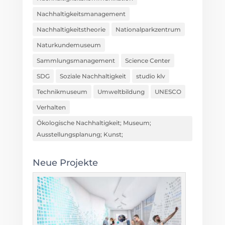
Nachhaltigkeitsmanagement
Nachhaltigkeitstheorie
Nationalparkzentrum
Naturkundemuseum
Sammlungsmanagement
Science Center
SDG
Soziale Nachhaltigkeit
studio klv
Technikmuseum
Umweltbildung
UNESCO
Verhalten
Ökologische Nachhaltigkeit; Museum;
Ausstellungsplanung; Kunst;
Neue Projekte