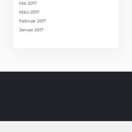
Mai 2017
März 2017
Februar 2017
Januar 2017