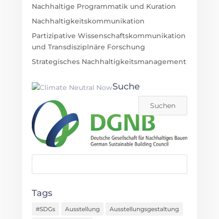
Nachhaltige Programmatik und Kuration
Nachhaltigkeitskommunikation
Partizipative Wissenschaftskommunikation
und Transdisziplnäre Forschung
Strategisches Nachhaltigkeitsmanagement
Suche
Tags
#SDGs
Ausstellung
Ausstellungsgestaltung