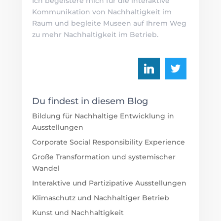
Ich begeistere mich für die interaktive
Kommunikation von Nachhaltigkeit im
Raum und begleite Museen auf Ihrem Weg
zu mehr Nachhaltigkeit im Betrieb.
Du findest in diesem Blog
Bildung für Nachhaltige Entwicklung in
Ausstellungen
Corporate Social Responsibility Experience
Große Transformation und systemischer
Wandel
Interaktive und Partizipative Ausstellungen
Klimaschutz und Nachhaltiger Betrieb
Kunst und Nachhaltigkeit