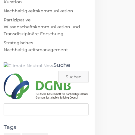
Kuration
Nachhaltigkeitskommunikation
Partizipative
Wissenschaftskommunikation und
Transdisziplnäre Forschung
Strategisches
Nachhaltigkeitsmanagement
Suche
Tags