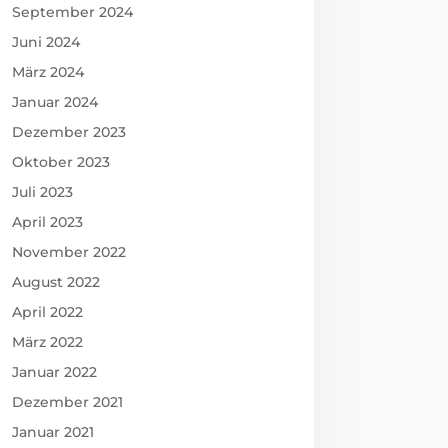
September 2024
Juni 2024
März 2024
Januar 2024
Dezember 2023
Oktober 2023
Juli 2023
April 2023
November 2022
August 2022
April 2022
März 2022
Januar 2022
Dezember 2021
Januar 2021