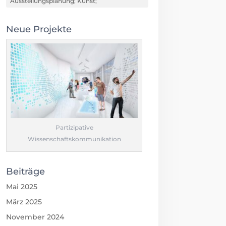
Ausstellungsplanung; Kunst;
Neue Projekte
Partizipative
Wissenschaftskommunikation
Beiträge
Mai 2025
März 2025
November 2024