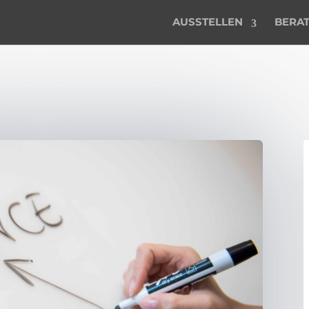
AUSSTELLEN
BERA