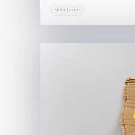
Mehr Lesen