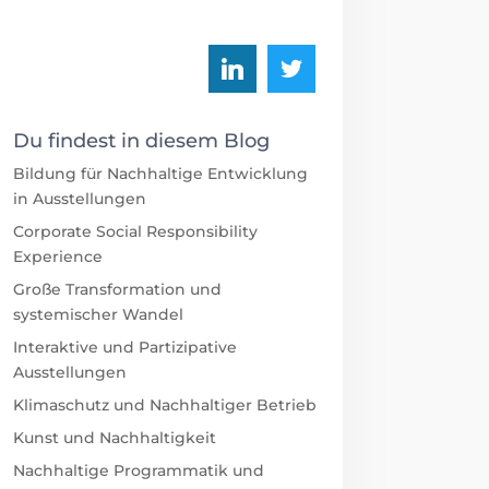
Du findest in diesem Blog
Bildung für Nachhaltige Entwicklung
in Ausstellungen
Corporate Social Responsibility
Experience
Große Transformation und
systemischer Wandel
Interaktive und Partizipative
Ausstellungen
Klimaschutz und Nachhaltiger Betrieb
Kunst und Nachhaltigkeit
Nachhaltige Programmatik und