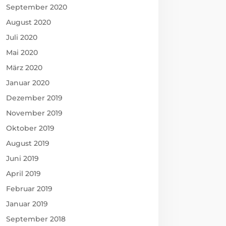
September 2020
August 2020
Juli 2020
Mai 2020
März 2020
Januar 2020
Dezember 2019
November 2019
Oktober 2019
August 2019
Juni 2019
April 2019
Februar 2019
Januar 2019
September 2018