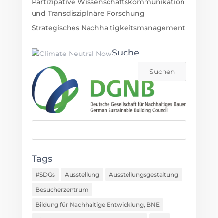
Partizipative Wissenschaftskommunikation
und Transdisziplnäre Forschung
Strategisches Nachhaltigkeitsmanagement
Suche
Tags
#SDGs
Ausstellung
Ausstellungsgestaltung
Besucherzentrum
Bildung für Nachhaltige Entwicklung, BNE