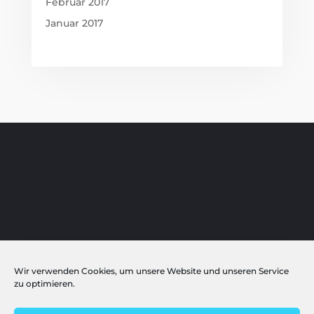
Februar 2017
Januar 2017
Wir verwenden Cookies, um unsere Website und unseren Service
zu optimieren.
Publikationen