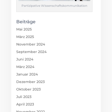
Partizipative Wissenschaftskommunikation
Beiträge
Mai 2025
März 2025
November 2024
September 2024
Juni 2024
März 2024
Januar 2024
Dezember 2023
Oktober 2023
Juli 2023
April 2023
November 2022