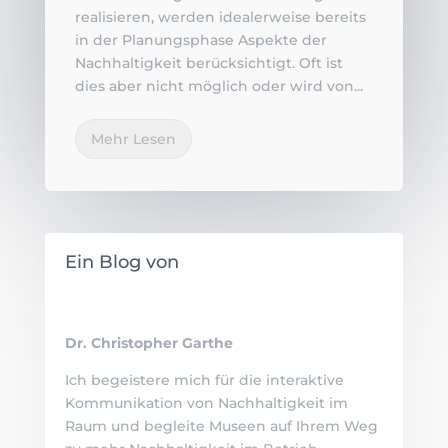
realisieren, werden idealerweise bereits
in der Planungsphase Aspekte der
Nachhaltigkeit berücksichtigt. Oft ist
dies aber nicht möglich oder wird von...
Mehr Lesen
Ein Blog von
Dr. Christopher Garthe
Ich begeistere mich für die interaktive
Kommunikation von Nachhaltigkeit im
Raum und begleite Museen auf Ihrem Weg