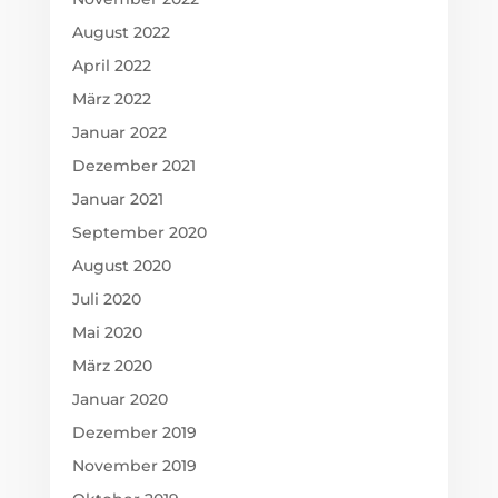
August 2022
April 2022
März 2022
Januar 2022
Dezember 2021
Januar 2021
September 2020
August 2020
Juli 2020
Mai 2020
März 2020
Januar 2020
Dezember 2019
November 2019