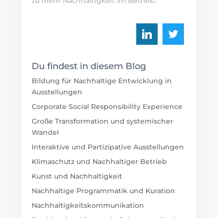
zu mehr Nachhaltigkeit im Betrieb.
Du findest in diesem Blog
Bildung für Nachhaltige Entwicklung in
Ausstellungen
Corporate Social Responsibility Experience
Große Transformation und systemischer
Wandel
Interaktive und Partizipative Ausstellungen
Klimaschutz und Nachhaltiger Betrieb
Kunst und Nachhaltigkeit
Nachhaltige Programmatik und Kuration
Nachhaltigkeitskommunikation