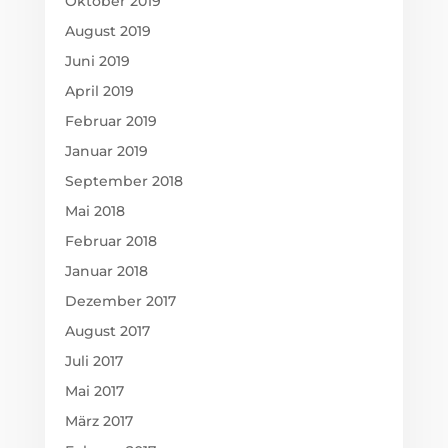
Oktober 2019
August 2019
Juni 2019
April 2019
Februar 2019
Januar 2019
September 2018
Mai 2018
Februar 2018
Januar 2018
Dezember 2017
August 2017
Juli 2017
Mai 2017
März 2017