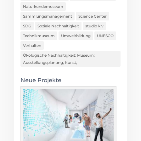
Naturkundemuseum
Sammlungsmanagement
Science Center
SDG
Soziale Nachhaltigkeit
studio klv
Technikmuseum
Umweltbildung
UNESCO
Verhalten
Ökologische Nachhaltigkeit; Museum;
Ausstellungsplanung; Kunst;
Neue Projekte