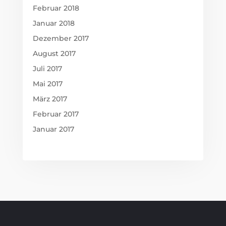
Februar 2018
Januar 2018
Dezember 2017
August 2017
Juli 2017
Mai 2017
März 2017
Februar 2017
Januar 2017