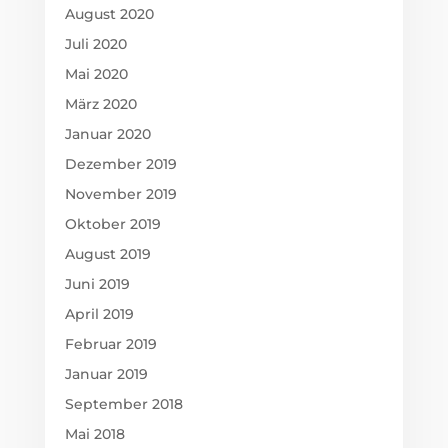
August 2020
Juli 2020
Mai 2020
März 2020
Januar 2020
Dezember 2019
November 2019
Oktober 2019
August 2019
Juni 2019
April 2019
Februar 2019
Januar 2019
September 2018
Mai 2018