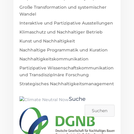
Große Transformation und systemischer
Wandel
Interaktive und Partizipative Ausstellungen
Klimaschutz und Nachhaltiger Betrieb
Kunst und Nachhaltigkeit
Nachhaltige Programmatik und Kuration
Nachhaltigkeitskommunikation
Partizipative Wissenschaftskommunikation
und Transdisziplnäre Forschung
Strategisches Nachhaltigkeitsmanagement
Suche