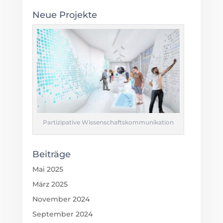
Neue Projekte
Partizipative Wissenschaftskommunikation
Beiträge
Mai 2025
März 2025
November 2024
September 2024