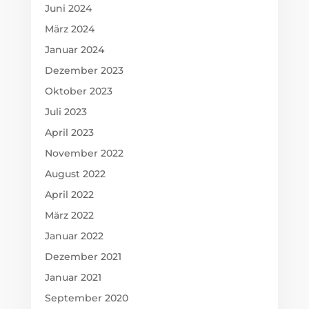
Juni 2024
März 2024
Januar 2024
Dezember 2023
Oktober 2023
Juli 2023
April 2023
November 2022
August 2022
April 2022
März 2022
Januar 2022
Dezember 2021
Januar 2021
September 2020