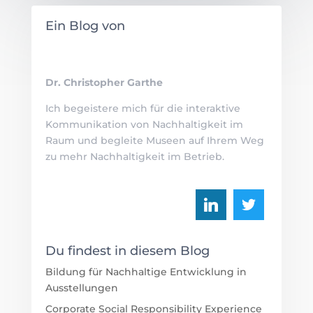
Ein Blog von
Dr. Christopher Garthe
Ich begeistere mich für die interaktive
Kommunikation von Nachhaltigkeit im
Raum und begleite Museen auf Ihrem Weg
zu mehr Nachhaltigkeit im Betrieb.
Du findest in diesem Blog
Bildung für Nachhaltige Entwicklung in
Ausstellungen
Corporate Social Responsibility Experience