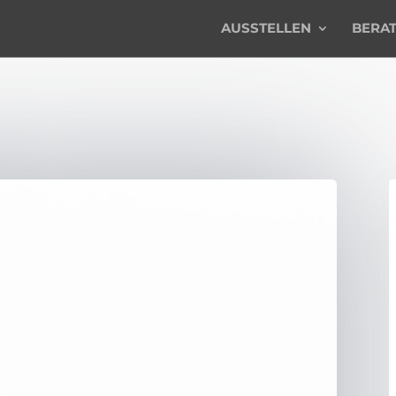
AUSSTELLEN
BERA