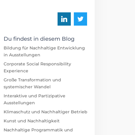
Du findest in diesem Blog
Bildung für Nachhaltige Entwicklung
in Ausstellungen
Corporate Social Responsibility
Experience
Große Transformation und
systemischer Wandel
Interaktive und Partizipative
Ausstellungen
Klimaschutz und Nachhaltiger Betrieb
Kunst und Nachhaltigkeit
Nachhaltige Programmatik und