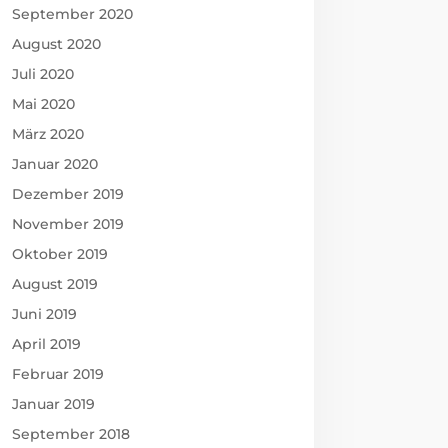
September 2020
August 2020
Juli 2020
Mai 2020
März 2020
Januar 2020
Dezember 2019
November 2019
Oktober 2019
August 2019
Juni 2019
April 2019
Februar 2019
Januar 2019
September 2018