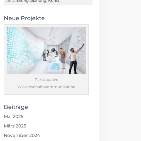
Ausstellungsplanung; Kunst;
Neue Projekte
Partizipative
Wissenschaftskommunikation
Beiträge
Mai 2025
März 2025
November 2024