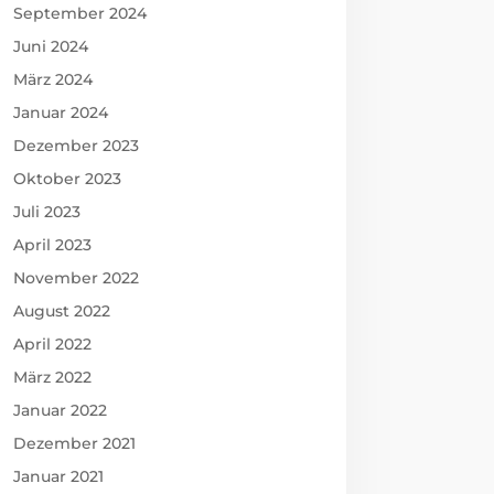
September 2024
Juni 2024
März 2024
Januar 2024
Dezember 2023
Oktober 2023
Juli 2023
April 2023
November 2022
August 2022
April 2022
März 2022
Januar 2022
Dezember 2021
Januar 2021