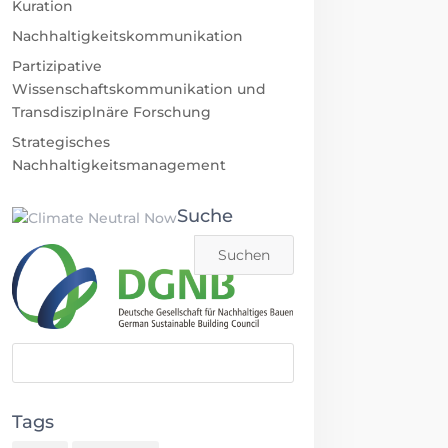
Kuration
Nachhaltigkeitskommunikation
Partizipative
Wissenschaftskommunikation und
Transdisziplnäre Forschung
Strategisches
Nachhaltigkeitsmanagement
Suche
Tags