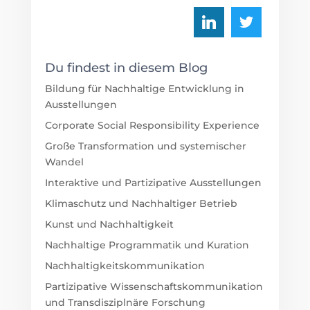
Du findest in diesem Blog
Bildung für Nachhaltige Entwicklung in
Ausstellungen
Corporate Social Responsibility Experience
Große Transformation und systemischer
Wandel
Interaktive und Partizipative Ausstellungen
Klimaschutz und Nachhaltiger Betrieb
Kunst und Nachhaltigkeit
Nachhaltige Programmatik und Kuration
Nachhaltigkeitskommunikation
Partizipative Wissenschaftskommunikation
und Transdisziplnäre Forschung