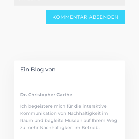
Ein Blog von
Dr. Christopher Garthe
Ich begeistere mich für die interaktive
Kommunikation von Nachhaltigkeit im
Raum und begleite Museen auf Ihrem Weg
zu mehr Nachhaltigkeit im Betrieb.