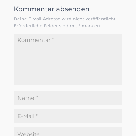
Kommentar absenden
Deine E-Mail-Adresse wird nicht veröffentlicht.
Erforderliche Felder sind mit
*
markiert