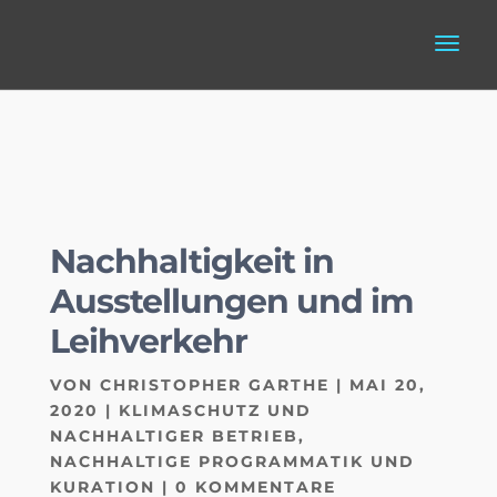
Nachhaltigkeit in
Ausstellungen und im
Leihverkehr
VON
CHRISTOPHER GARTHE
|
MAI 20,
2020
|
KLIMASCHUTZ UND
NACHHALTIGER BETRIEB
,
NACHHALTIGE PROGRAMMATIK UND
KURATION
|
0 KOMMENTARE