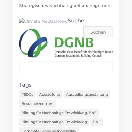
Strategisches Nachhaltigkeitsmanagement
Suche
Tags
#SDGs
Ausstellung
Ausstellungsgestaltung
Besucherzentrum
Bildung für Nachhaltige Entwicklung, BNE
Bildung für Nachhaltige Entwiclkung
BNE
Corporate Social Responsibility