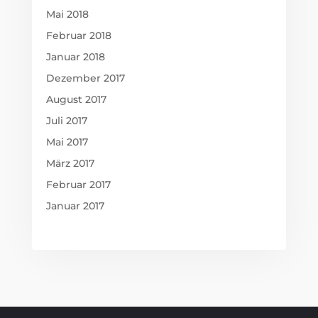
Mai 2018
Februar 2018
Januar 2018
Dezember 2017
August 2017
Juli 2017
Mai 2017
März 2017
Februar 2017
Januar 2017