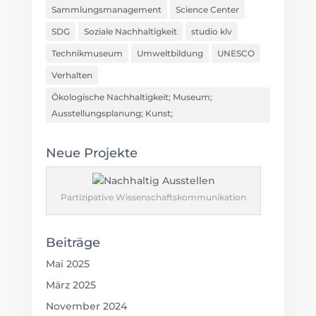
Sammlungsmanagement
Science Center
SDG
Soziale Nachhaltigkeit
studio klv
Technikmuseum
Umweltbildung
UNESCO
Verhalten
Ökologische Nachhaltigkeit; Museum;
Ausstellungsplanung; Kunst;
Neue Projekte
Partizipative Wissenschaftskommunikation
Beiträge
Mai 2025
März 2025
November 2024