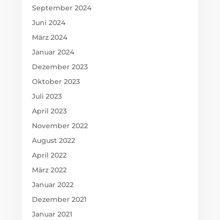
September 2024
Juni 2024
März 2024
Januar 2024
Dezember 2023
Oktober 2023
Juli 2023
April 2023
November 2022
August 2022
April 2022
März 2022
Januar 2022
Dezember 2021
Januar 2021