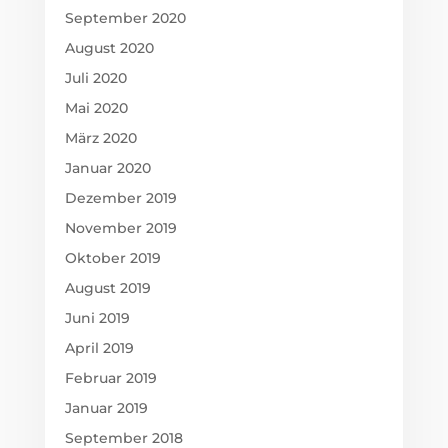
September 2020
August 2020
Juli 2020
Mai 2020
März 2020
Januar 2020
Dezember 2019
November 2019
Oktober 2019
August 2019
Juni 2019
April 2019
Februar 2019
Januar 2019
September 2018