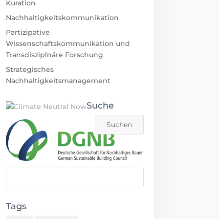
Kuration
Nachhaltigkeitskommunikation
Partizipative
Wissenschaftskommunikation und
Transdisziplnäre Forschung
Strategisches
Nachhaltigkeitsmanagement
Suche
Tags