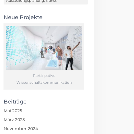
Ausstellungsplanung; Kunst;
Neue Projekte
Partizipative
Wissenschaftskommunikation
Beiträge
Mai 2025
März 2025
November 2024