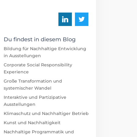
Du findest in diesem Blog
Bildung für Nachhaltige Entwicklung
in Ausstellungen
Corporate Social Responsibility
Experience
Große Transformation und
systemischer Wandel
Interaktive und Partizipative
Ausstellungen
Klimaschutz und Nachhaltiger Betrieb
Kunst und Nachhaltigkeit
Nachhaltige Programmatik und