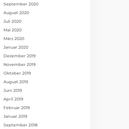
September 2020
August 2020
Juli 2020
Mai 2020
März 2020
Januar 2020
Dezember 2019
November 2019
Oktober 2019
August 2019
Juni 2019
April 2019
Februar 2019
Januar 2019
September 2018