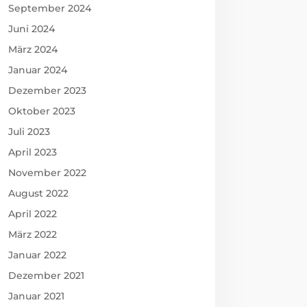
September 2024
Juni 2024
März 2024
Januar 2024
Dezember 2023
Oktober 2023
Juli 2023
April 2023
November 2022
August 2022
April 2022
März 2022
Januar 2022
Dezember 2021
Januar 2021