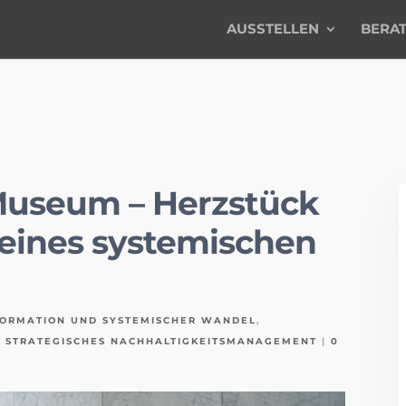
AUSSTELLEN
BERA
Museum – Herzstück
 eines systemischen
ORMATION UND SYSTEMISCHER WANDEL
,
,
STRATEGISCHES NACHHALTIGKEITSMANAGEMENT
|
0